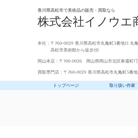
香川県高松市で美術品の販売・買取なら
株式会社イノウエ
本社：〒760-0029 香川県高松市丸亀町3番地13 
高松市美術館から徒歩1分
岡山本店：〒700-0026 岡山県岡山市北区奉還町1丁
買取専門店：〒760-0029 香川県高松市丸亀町5番地
トップページ
取り扱い作家