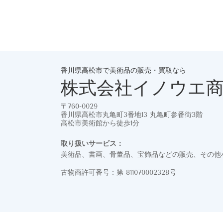
香川県高松市で美術品の販売・買取なら
株式会社イノウエ
〒760-0029
香川県高松市丸亀町3番地13 丸亀町参番街3階
高松市美術館から徒歩1分
取り扱いサービス：
美術品、書画、骨董品、宝飾品などの販売、その他
古物商許可番号：第 811070002328号