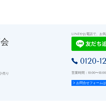
LINEやお電話で、お
商会
0120-1
営業時間：10:00〜18
小売り
お問合せフォームは