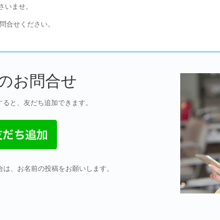
さいませ。
お問合せください。
でのお問合せ
すると、友だち追加できます。
合は、お名前の投稿をお願いします。