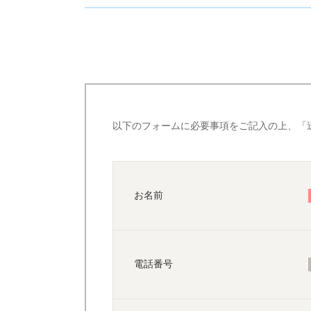
以下のフォームに必要事項をご記入の上、「
お名前
電話番号