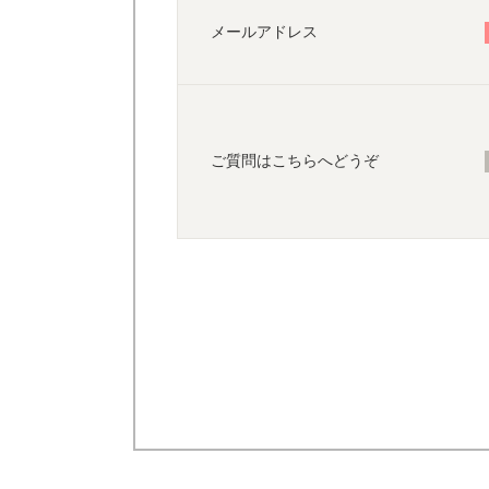
メールアドレス
ご質問はこちらへどうぞ