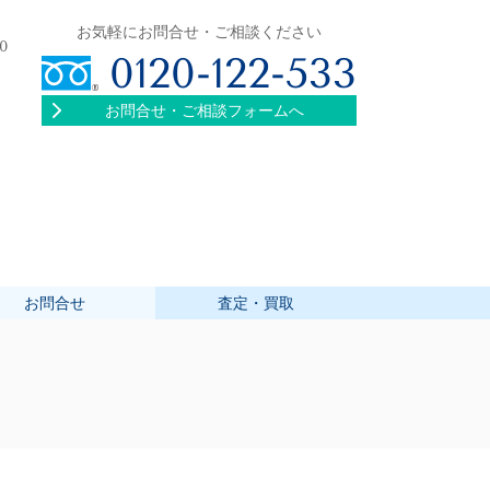
お気軽にお問合せ・ご相談ください
00
0120-122-533
お問合せ・ご相談フォームへ
お問合せ
査定・買取