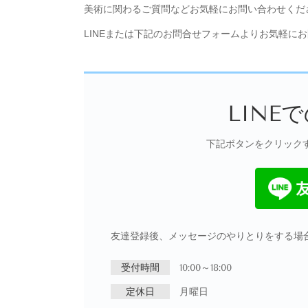
美術に関わるご質問などお気軽にお問い合わせくだ
LINEまたは下記のお問合せフォームよりお気軽に
LINE
下記ボタンをクリック
友達登録後、メッセージのやりとりをする場
受付時間
10:00～18:00
定休日
月曜日